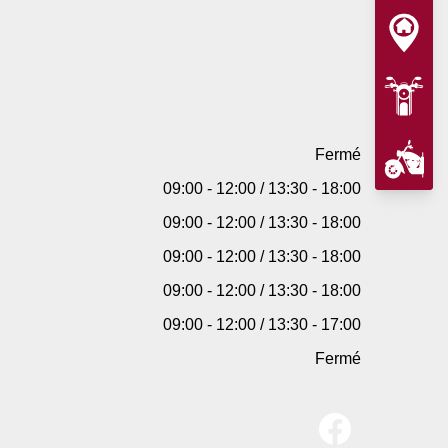
Fermé
09:00 - 12:00 / 13:30 - 18:00
09:00 - 12:00 / 13:30 - 18:00
09:00 - 12:00 / 13:30 - 18:00
09:00 - 12:00 / 13:30 - 18:00
09:00 - 12:00 / 13:30 - 17:00
Fermé