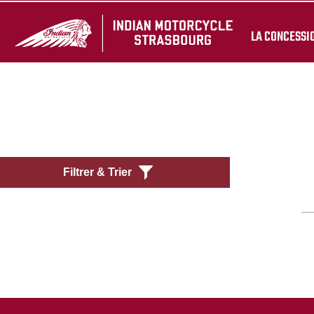
LA CONCESSI
Filtrer & Trier