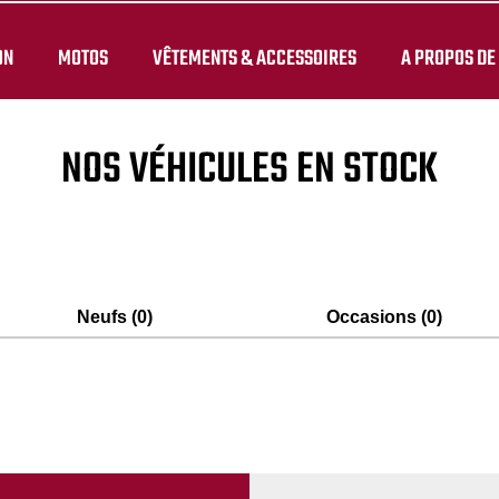
ON
MOTOS
VÊTEMENTS & ACCESSOIRES
A PROPOS DE
NOS VÉHICULES EN STOCK
Neufs (0)
Occasions (0)