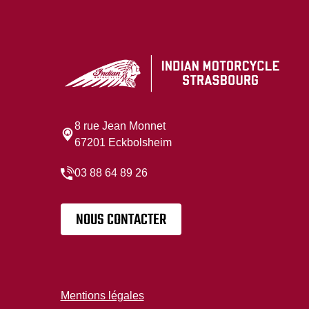
8 rue Jean Monnet
67201 Eckbolsheim
03 88 64 89 26
NOUS CONTACTER
Mentions légales