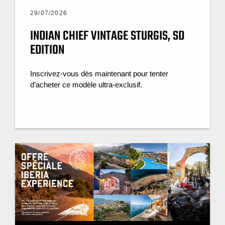
29/07/2026
INDIAN CHIEF VINTAGE STURGIS, SD
EDITION
Inscrivez-vous dès maintenant pour tenter
d’acheter ce modèle ultra-exclusif.