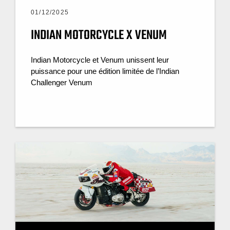
01/12/2025
INDIAN MOTORCYCLE X VENUM
Indian Motorcycle et Venum unissent leur
puissance pour une édition limitée de l’Indian
Challenger Venum