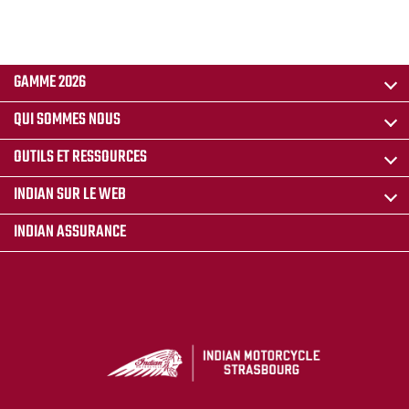
GAMME 2026
QUI SOMMES NOUS
OUTILS ET RESSOURCES
INDIAN SUR LE WEB
INDIAN ASSURANCE