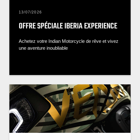
13/07/2026
OFFRE SPÉCIALE IBERIA EXPERIENCE
Achetez votre Indian Motorcycle de rêve et vivez
une aventure inoubliable