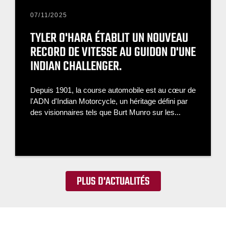
07/11/2025
TYLER O'HARA ÉTABLIT UN NOUVEAU
RECORD DE VITESSE AU GUIDON D'UNE
INDIAN CHALLENGER.
Depuis 1901, la course automobile est au cœur de
l'ADN d'Indian Motorcycle, un héritage défini par
des visionnaires tels que Burt Munro sur les...
PLUS D'ACTUALITÉS