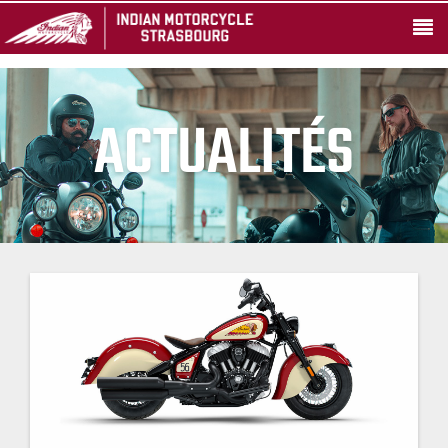
ACTUALITÉS