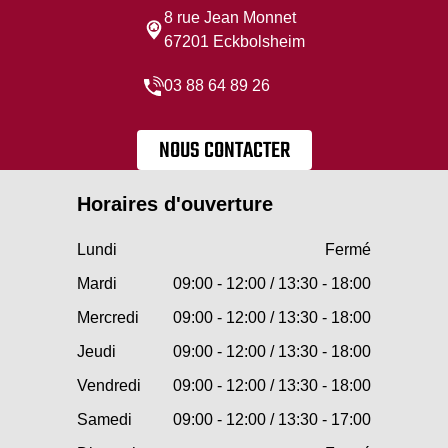
8 rue Jean Monnet
67201 Eckbolsheim
03 88 64 89 26
NOUS CONTACTER
Horaires d'ouverture
Lundi
Fermé
Mardi
09:00 - 12:00 / 13:30 - 18:00
Mercredi
09:00 - 12:00 / 13:30 - 18:00
Jeudi
09:00 - 12:00 / 13:30 - 18:00
Vendredi
09:00 - 12:00 / 13:30 - 18:00
Samedi
09:00 - 12:00 / 13:30 - 17:00