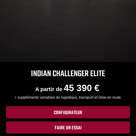
INDIAN CHALLENGER ELITE
45 390 €
A partir de
+ suppléments variables de logistique, transport et mise en route.
CONFIGURATEUR
FAIRE UN ESSAI