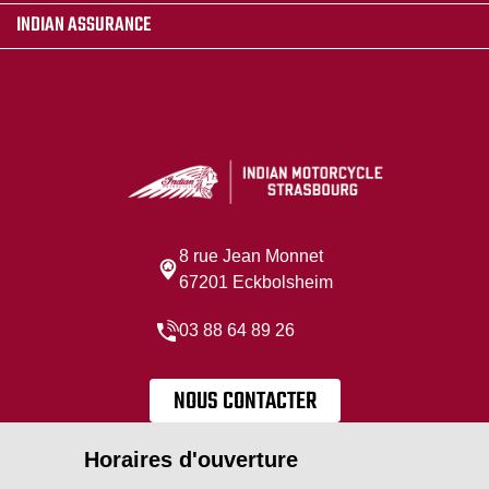
INDIAN ASSURANCE
8 rue Jean Monnet
67201 Eckbolsheim
03 88 64 89 26
NOUS CONTACTER
Horaires d'ouverture