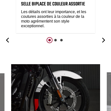
SELLE BIPLACE DE COULEUR ASSORTIE
Les détails ont leur importance, et les
coutures assorties à la couleur de la
moto agrémentent son style
exceptionnel.