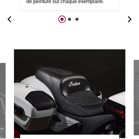
de peinture sur chaque exemplaire.