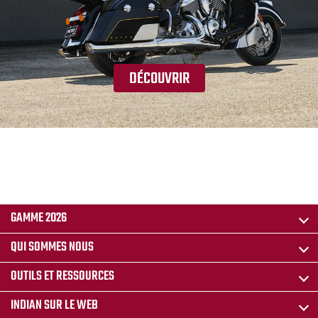
DÉCOUVRIR
GAMME 2026
QUI SOMMES NOUS
OUTILS ET RESSOURCES
INDIAN SUR LE WEB