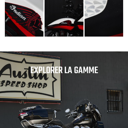
EXPLORER LA GAMME