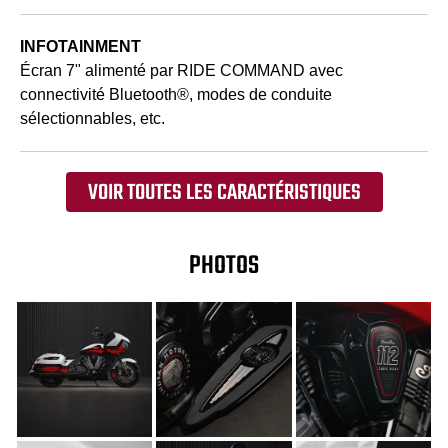
INFOTAINMENT
Écran 7" alimenté par RIDE COMMAND avec
connectivité Bluetooth®, modes de conduite
sélectionnables, etc.
VOIR TOUTES LES CARACTÉRISTIQUES
PHOTOS