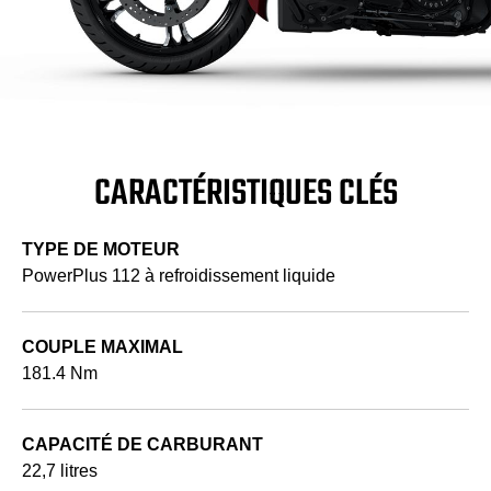
CARACTÉRISTIQUES CLÉS
TYPE DE MOTEUR
PowerPlus 112 à refroidissement liquide
COUPLE MAXIMAL
181.4 Nm
CAPACITÉ DE CARBURANT
22,7 litres