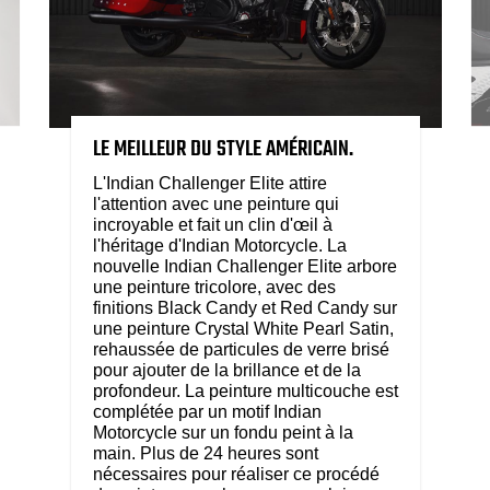
LE MEILLEUR DU STYLE AMÉRICAIN.
L'Indian Challenger Elite attire
l'attention avec une peinture qui
incroyable et fait un clin d'œil à
l'héritage d'Indian Motorcycle. La
nouvelle Indian Challenger Elite arbore
une peinture tricolore, avec des
finitions Black Candy et Red Candy sur
une peinture Crystal White Pearl Satin,
rehaussée de particules de verre brisé
pour ajouter de la brillance et de la
profondeur. La peinture multicouche est
complétée par un motif Indian
Motorcycle sur un fondu peint à la
main. Plus de 24 heures sont
nécessaires pour réaliser ce procédé