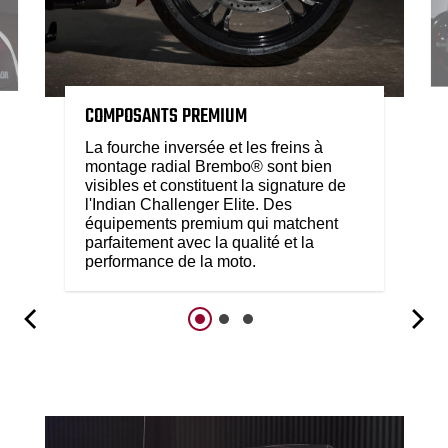
COMPOSANTS PREMIUM
La fourche inversée et les freins à
montage radial Brembo® sont bien
visibles et constituent la signature de
l'Indian Challenger Elite. Des
équipements premium qui matchent
parfaitement avec la qualité et la
performance de la moto.