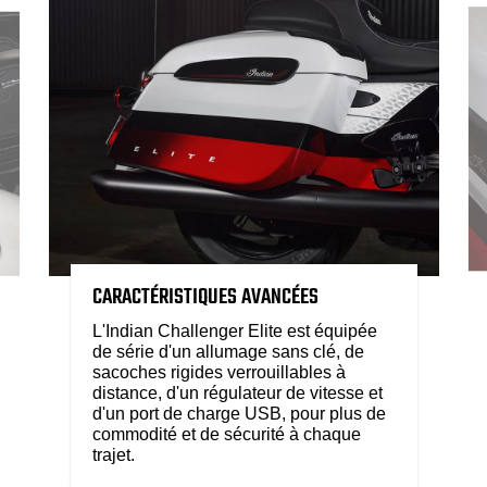
CARACTÉRISTIQUES AVANCÉES
L'Indian Challenger Elite est équipée
de série d'un allumage sans clé, de
sacoches rigides verrouillables à
distance, d'un régulateur de vitesse et
d'un port de charge USB, pour plus de
commodité et de sécurité à chaque
trajet.