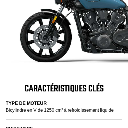
CARACTÉRISTIQUES CLÉS
TYPE DE MOTEUR
Bicylindre en V de 1250 cm³ à refroidissement liquide