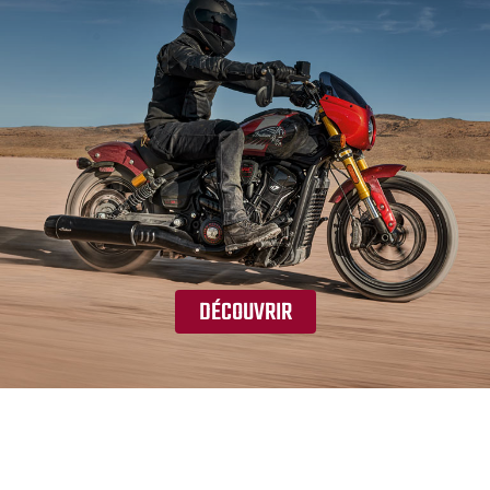
DÉCOUVRIR