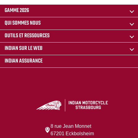
GAMME 2026
QUI SOMMES NOUS
OUTILS ET RESSOURCES
INDIAN SUR LE WEB
INDIAN ASSURANCE
8 rue Jean Monnet
67201 Eckbolsheim