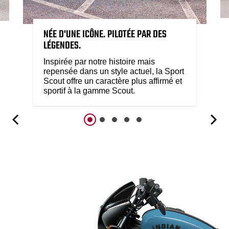
NÉE D'UNE ICÔNE. PILOTÉE PAR DES
LÉGENDES.
Inspirée par notre histoire mais
repensée dans un style actuel, la Sport
Scout offre un caractère plus affirmé et
sportif à la gamme Scout.