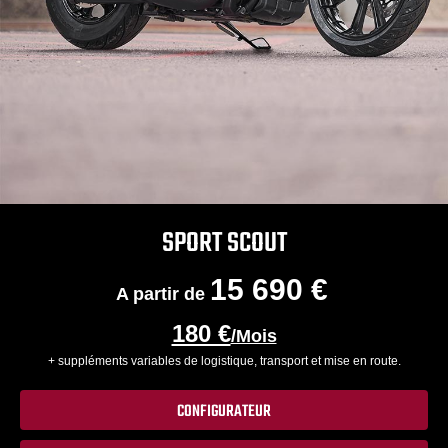
SPORT SCOUT
15 690 €
A partir de
180 €
/Mois
+ suppléments variables de logistique, transport et mise en route.
CONFIGURATEUR