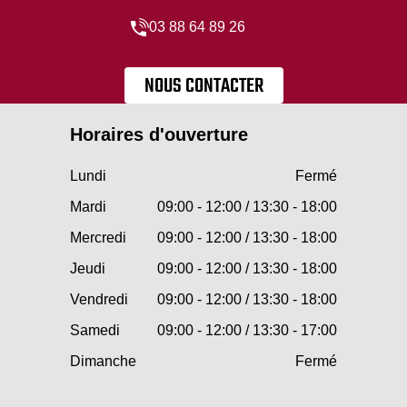
03 88 64 89 26
NOUS CONTACTER
Horaires d'ouverture
Lundi
Fermé
Mardi
09:00 - 12:00 / 13:30 - 18:00
Mercredi
09:00 - 12:00 / 13:30 - 18:00
Jeudi
09:00 - 12:00 / 13:30 - 18:00
Vendredi
09:00 - 12:00 / 13:30 - 18:00
Samedi
09:00 - 12:00 / 13:30 - 17:00
Dimanche
Fermé