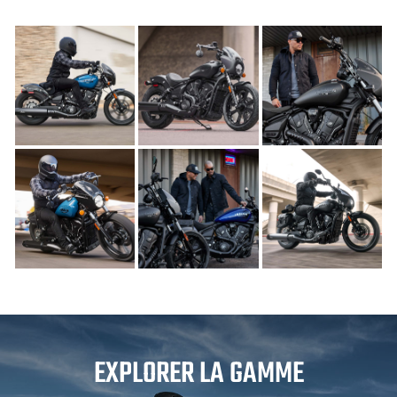
EXPLORER LA GAMME