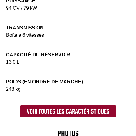
PUISSANCE
94 CV / 79 kW
TRANSMISSION
Boîte à 6 vitesses
CAPACITÉ DU RÉSERVOIR
13.0 L
POIDS (EN ORDRE DE MARCHE)
248 kg
VOIR TOUTES LES CARACTÉRISTIQUES
PHOTOS