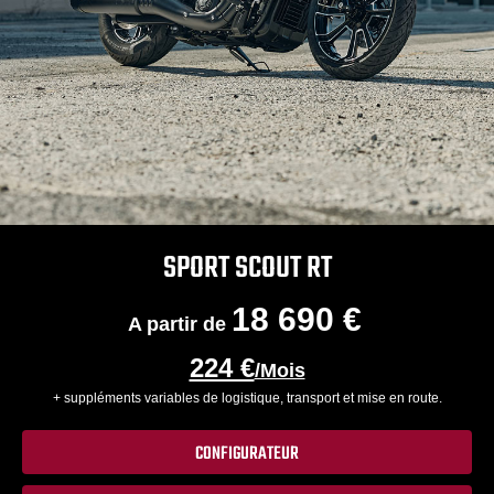
SPORT SCOUT RT
18 690 €
A partir de
224 €
/Mois
+ suppléments variables de logistique, transport et mise en route.
CONFIGURATEUR