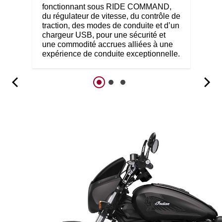
fonctionnant sous RIDE COMMAND,
du régulateur de vitesse, du contrôle de
traction, des modes de conduite et d’un
chargeur USB, pour une sécurité et
une commodité accrues alliées à une
expérience de conduite exceptionnelle.