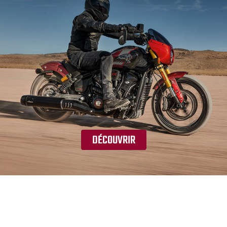
DÉCOUVRIR