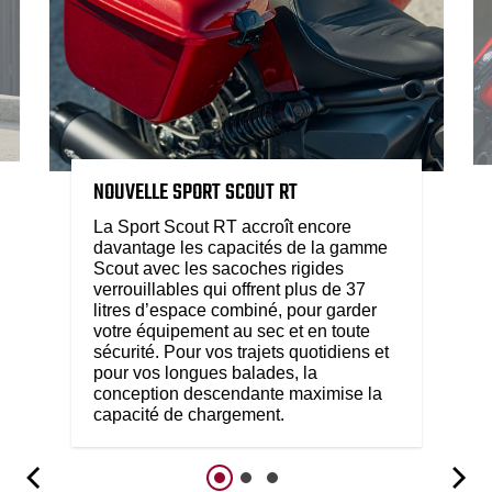
NOUVELLE SPORT SCOUT RT
La Sport Scout RT accroît encore
davantage les capacités de la gamme
Scout avec les sacoches rigides
verrouillables qui offrent plus de 37
litres d’espace combiné, pour garder
votre équipement au sec et en toute
sécurité. Pour vos trajets quotidiens et
pour vos longues balades, la
conception descendante maximise la
capacité de chargement.