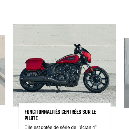
FONCTIONNALITÉS CENTRÉES SUR LE
PILOTE
Elle est dotée de série de l’écran 4"