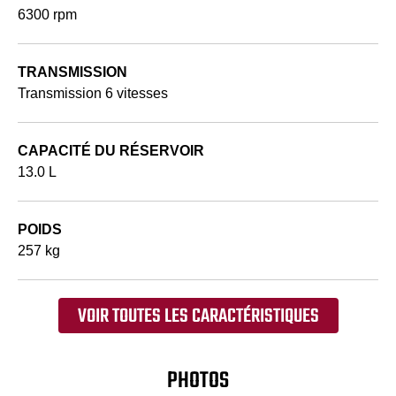
6300 rpm
TRANSMISSION
Transmission 6 vitesses
CAPACITÉ DU RÉSERVOIR
13.0 L
POIDS
257 kg
VOIR TOUTES LES CARACTÉRISTIQUES
PHOTOS