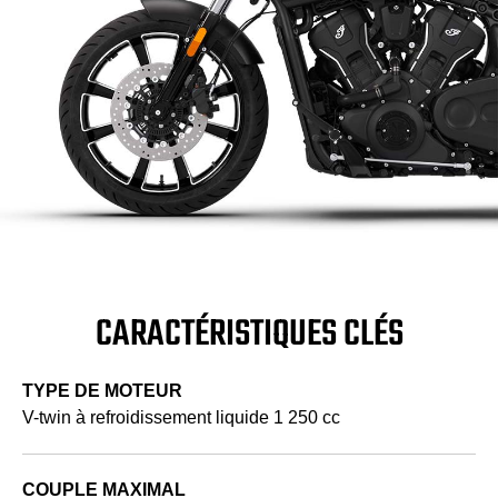
CARACTÉRISTIQUES CLÉS
TYPE DE MOTEUR
V-twin à refroidissement liquide 1 250 cc
COUPLE MAXIMAL