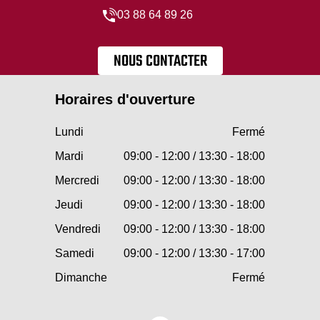
03 88 64 89 26
NOUS CONTACTER
Horaires d'ouverture
Lundi
Fermé
Mardi
09:00 - 12:00 / 13:30 - 18:00
Mercredi
09:00 - 12:00 / 13:30 - 18:00
Jeudi
09:00 - 12:00 / 13:30 - 18:00
Vendredi
09:00 - 12:00 / 13:30 - 18:00
Samedi
09:00 - 12:00 / 13:30 - 17:00
Dimanche
Fermé