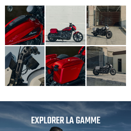
EXPLORER LA GAMME