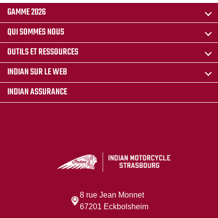
GAMME 2026
QUI SOMMES NOUS
OUTILS ET RESSOURCES
INDIAN SUR LE WEB
INDIAN ASSURANCE
8 rue Jean Monnet
67201 Eckbolsheim