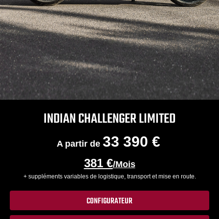
INDIAN CHALLENGER LIMITED
33 390 €
A partir de
381 €
/Mois
+ suppléments variables de logistique, transport et mise en route.
CONFIGURATEUR