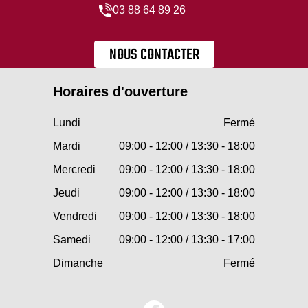
03 88 64 89 26
NOUS CONTACTER
Horaires d'ouverture
Lundi
Fermé
Mardi
09:00 - 12:00 / 13:30 - 18:00
Mercredi
09:00 - 12:00 / 13:30 - 18:00
Jeudi
09:00 - 12:00 / 13:30 - 18:00
Vendredi
09:00 - 12:00 / 13:30 - 18:00
Samedi
09:00 - 12:00 / 13:30 - 17:00
Dimanche
Fermé