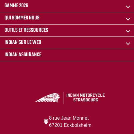
GAMME 2026
QUI SOMMES NOUS
OUTILS ET RESSOURCES
INDIAN SUR LE WEB
INDIAN ASSURANCE
8 rue Jean Monnet
67201 Eckbolsheim