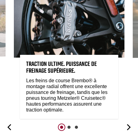
TRACTION ULTIME. PUISSANCE DE
FREINAGE SUPÉRIEURE.
Les freins de course Brembo® à
montage radial offrent une excellente
puissance de freinage, tandis que les
pneus touring Metzeler® Cruisetec®
hautes performances assurent une
traction optimale.