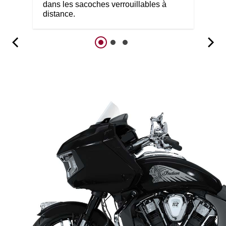
dans les sacoches verrouillables à
distance.