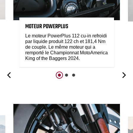
MOTEUR POWERPLUS
Le moteur PowerPlus 112 cu-in refroidi
par liquide produit 122 ch et 181,4 Nm
de couple. Le même moteur qui a
remporté le Championnat MotoAmerica
King of the Baggers 2024.