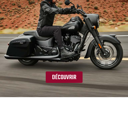
DÉCOUVRIR