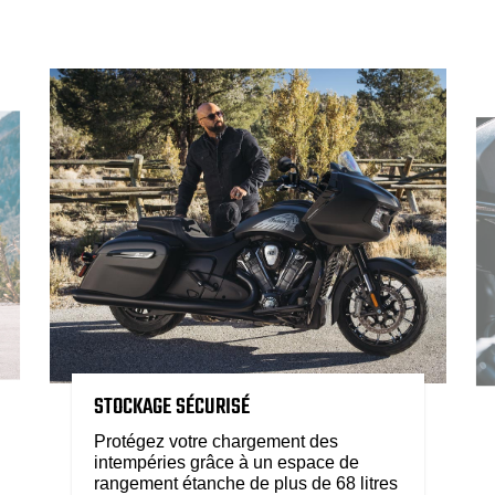
STOCKAGE SÉCURISÉ
Protégez votre chargement des
intempéries grâce à un espace de
rangement étanche de plus de 68 litres