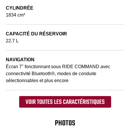
CYLINDRÉE
1834 cm³
CAPACITÉ DU RÉSERVOIR
22.7 L
NAVIGATION
Écran 7" fonctionnant sous RIDE COMMAND avec
connectivité Bluetooth®, modes de conduite
sélectionnables et plus encore
VOIR TOUTES LES CARACTÉRISTIQUES
PHOTOS