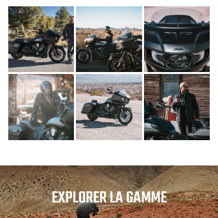
EXPLORER LA GAMME