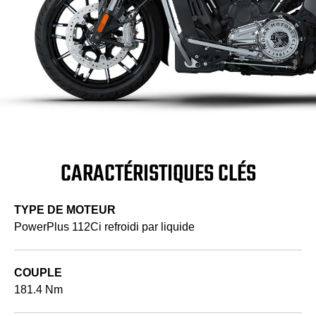
CARACTÉRISTIQUES CLÉS
TYPE DE MOTEUR
PowerPlus 112Ci refroidi par liquide
COUPLE
181.4 Nm