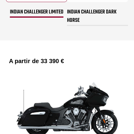
INDIAN CHALLENGER LIMITED
INDIAN CHALLENGER DARK
HORSE
A partir de
33 390 €