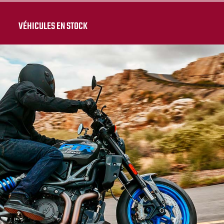
VÉHICULES EN STOCK