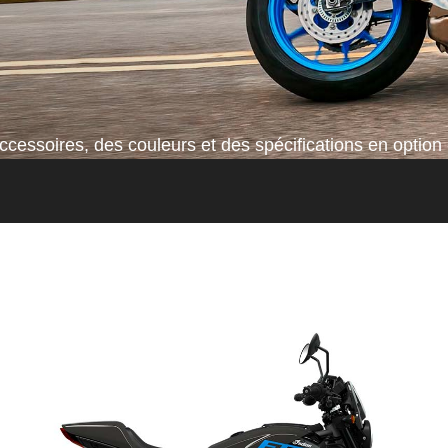
cessoires, des couleurs et des spécifications en option 