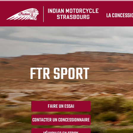
LA CONCESSI
FTR SPORT
FAIRE UN ESSAI
CONTACTER UN CONCESSIONNAIRE