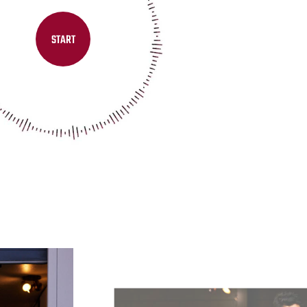
START