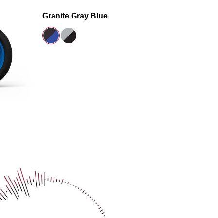
Granite Gray Blue